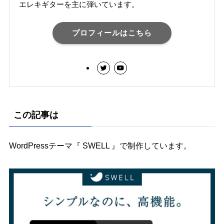
エレキギターを主に弾いています。
プロフィールはこちら
この記事は
WordPressテーマ『 SWELL 』で制作しています。