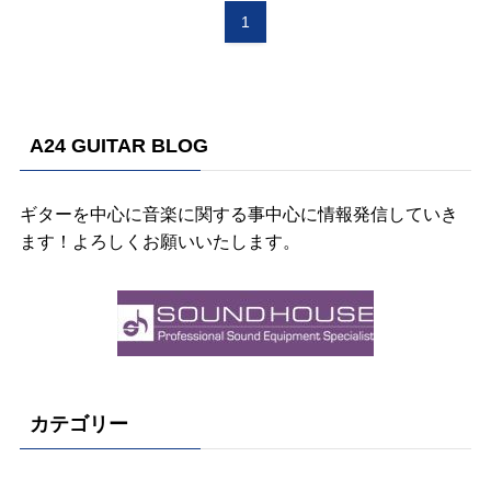
1
A24 GUITAR BLOG
ギターを中心に音楽に関する事中心に情報発信していき
ます！よろしくお願いいたします。
カテゴリー