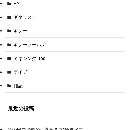
PA
ギタリスト
ギター
ギターツールズ
ミキシングTips
ライブ
雑記
最近の投稿
音の出口で劇的に変わるDAWライフ