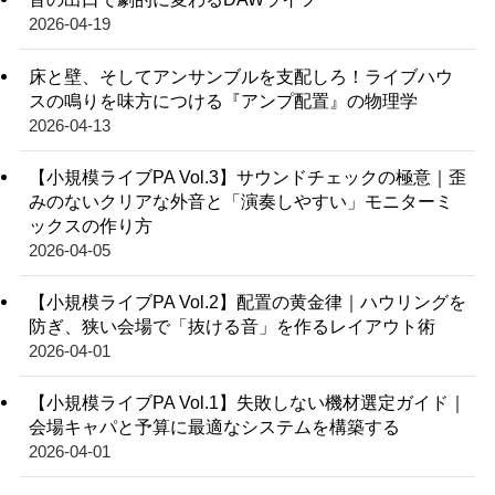
2026-04-19
床と壁、そしてアンサンブルを支配しろ！ライブハウ
スの鳴りを味方につける『アンプ配置』の物理学
2026-04-13
【小規模ライブPA Vol.3】サウンドチェックの極意｜歪
みのないクリアな外音と「演奏しやすい」モニターミ
ックスの作り方
2026-04-05
【小規模ライブPA Vol.2】配置の黄金律｜ハウリングを
防ぎ、狭い会場で「抜ける音」を作るレイアウト術
2026-04-01
【小規模ライブPA Vol.1】失敗しない機材選定ガイド｜
会場キャパと予算に最適なシステムを構築する
2026-04-01