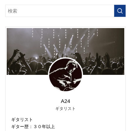
A24
ギタリスト
ギタリスト
ギター歴：３０年以上