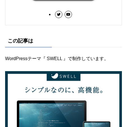
この記事は
WordPressテーマ『 SWELL 』で制作しています。