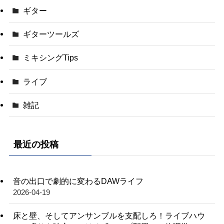
ギター
ギターツールズ
ミキシングTips
ライブ
雑記
最近の投稿
音の出口で劇的に変わるDAWライフ
2026-04-19
床と壁、そしてアンサンブルを支配しろ！ライブハウ