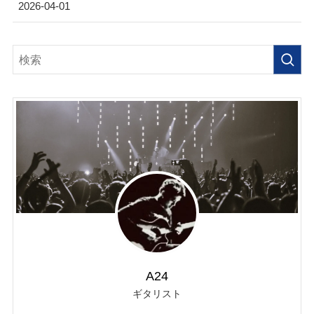
2026-04-01
A24
ギタリスト