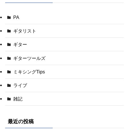
PA
ギタリスト
ギター
ギターツールズ
ミキシングTips
ライブ
雑記
最近の投稿