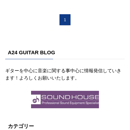
1
A24 GUITAR BLOG
ギターを中心に音楽に関する事中心に情報発信していき
ます！よろしくお願いいたします。
カテゴリー