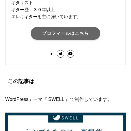
ギタリスト
ギター歴：３０年以上
エレキギターを主に弾いています。
プロフィールはこちら
この記事は
WordPressテーマ『 SWELL 』で制作しています。